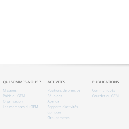
QUI SOMMES-NOUS ?
ACTIVITÉS
PUBLICATIONS
Missions
Positions de principe
Communiqués
Poids du GEM
Réunions
Courrier du GEM
Organisation
Agenda
Les membres du GEM
Rapports d'activités
Comptes
Groupements