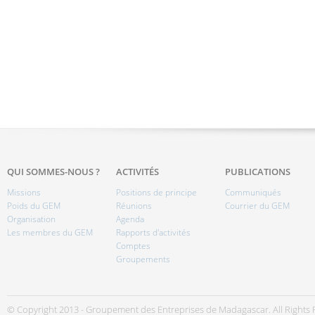
QUI SOMMES-NOUS ?
ACTIVITÉS
PUBLICATIONS
Missions
Positions de principe
Communiqués
Poids du GEM
Réunions
Courrier du GEM
Organisation
Agenda
Les membres du GEM
Rapports d'activités
Comptes
Groupements
© Copyright 2013 - Groupement des Entreprises de Madagascar. All Rights