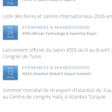
2026
Liste des foires et salons internationaux 2026 en
EVÈNEMENT & MANIFESTATION
MAI
26
ATEX (African Technology & Expertise Expo)
2026
Lancement officiel du salon ATEX du 6 au 8 avril
Congrès de Tunis
EVÈNEMENT & MANIFESTATION
MAI
12
IGEXX (Istanbul Global E-Export Summit)
2026
Sommet mondial de l'e-export d'Istanbul du 3 
au Centre de congrès Haliç à Istanbul Turquie