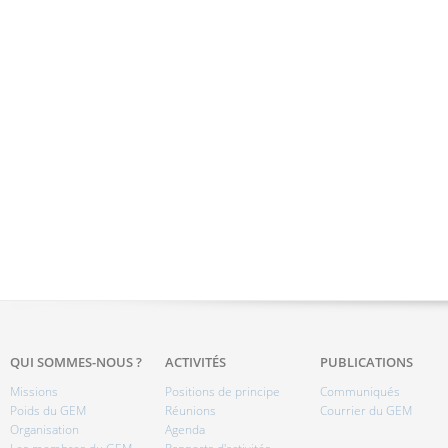
QUI SOMMES-NOUS ?
ACTIVITÉS
PUBLICATIONS
Missions
Positions de principe
Communiqués
Poids du GEM
Réunions
Courrier du GEM
Organisation
Agenda