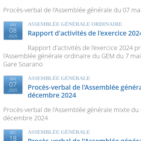
Procès-verbal de l'Assemblée générale du 07 ma
ASSEMBLÉE GÉNÉRALE ORDINAIRE
MAI
08
Rapport d'activités de l'exercice 202
2025
Rapport d'activités de l'exercice 2024 p
l'Assemblée générale ordinaire du GEM du 7 mai
Gare Soarano
ASSEMBLÉE GÉNÉRALE
MAI
07
Procès-verbal de l'Assemblée génér
2025
décembre 2024
Procès-verbal de l'Assemblée générale mixte du
décembre 2024
ASSEMBLÉE GÉNÉRALE
DÉC
18
Procès-verbal de l'Assemblée génér