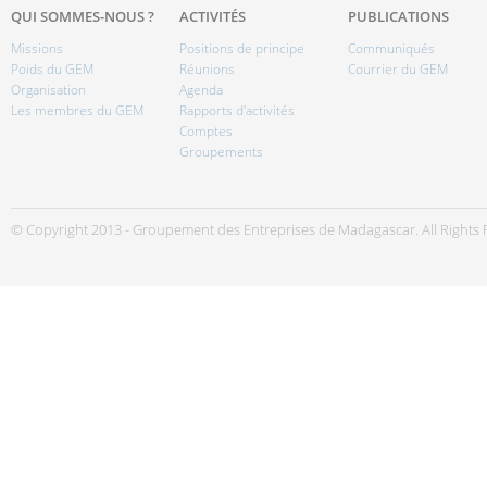
QUI SOMMES-NOUS ?
ACTIVITÉS
PUBLICATIONS
Missions
Positions de principe
Communiqués
Poids du GEM
Réunions
Courrier du GEM
Organisation
Agenda
Les membres du GEM
Rapports d'activités
Comptes
Groupements
© Copyright 2013 - Groupement des Entreprises de Madagascar. All Rights