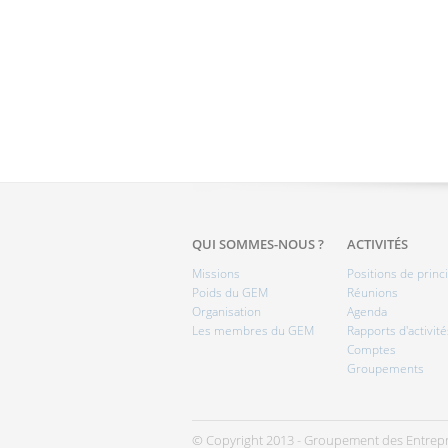
QUI SOMMES-NOUS ?
ACTIVITÉS
Missions
Positions de princ
Poids du GEM
Réunions
Organisation
Agenda
Les membres du GEM
Rapports d'activité
Comptes
Groupements
© Copyright 2013 - Groupement des Entrepr