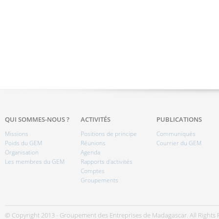
QUI SOMMES-NOUS ?
ACTIVITÉS
PUBLICATIONS
Missions
Positions de principe
Communiqués
Poids du GEM
Réunions
Courrier du GEM
Organisation
Agenda
Les membres du GEM
Rapports d'activités
Comptes
Groupements
© Copyright 2013 - Groupement des Entreprises de Madagascar. All Rights