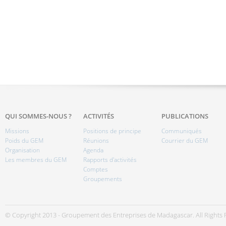
QUI SOMMES-NOUS ?
ACTIVITÉS
PUBLICATIONS
Missions
Positions de principe
Communiqués
Poids du GEM
Réunions
Courrier du GEM
Organisation
Agenda
Les membres du GEM
Rapports d'activités
Comptes
Groupements
© Copyright 2013 - Groupement des Entreprises de Madagascar. All Rights