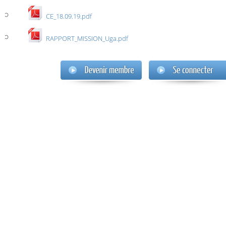
CE_18.09.19.pdf
RAPPORT_MISSION_Uga.pdf