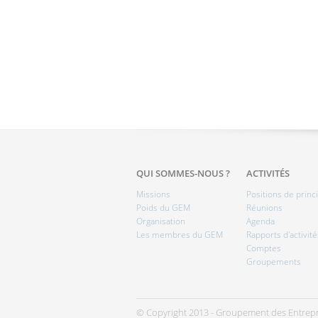
QUI SOMMES-NOUS ?
ACTIVITÉS
Missions
Positions de princ
Poids du GEM
Réunions
Organisation
Agenda
Les membres du GEM
Rapports d'activité
Comptes
Groupements
© Copyright 2013 - Groupement des Entrepr