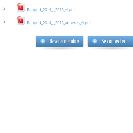
Rapport_2014_-_2015_vf.pdf
Rapport_2014_-_2015_annexes_vf.pdf