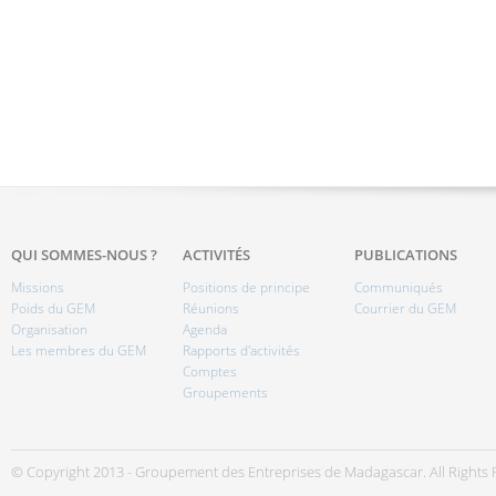
QUI SOMMES-NOUS ?
ACTIVITÉS
PUBLICATIONS
Missions
Positions de principe
Communiqués
Poids du GEM
Réunions
Courrier du GEM
Organisation
Agenda
Les membres du GEM
Rapports d'activités
Comptes
Groupements
© Copyright 2013 - Groupement des Entreprises de Madagascar. All Rights