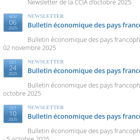
Newsletter de la CCIA d'octobre 2025
NEWSLETTER
NOV
06
Bulletin économique des pays fran
2025
Bulletin économique des pays francoph
02 novembre 2025
NEWSLETTER
OCT
24
Bulletin économique des pays fran
2025
Bulletin économique des pays francoph
octobre 2025
NEWSLETTER
OCT
10
Bulletin économique des pays fran
2025
Bulletin économique des pays francop
- 5 octobre 2025