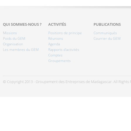
QUI SOMMES-NOUS ?
ACTIVITÉS
PUBLICATIONS
Missions
Positions de principe
Communiqués
Poids du GEM
Réunions
Courrier du GEM
Organisation
Agenda
Les membres du GEM
Rapports d'activités
Comptes
Groupements
© Copyright 2013 - Groupement des Entreprises de Madagascar. All Rights