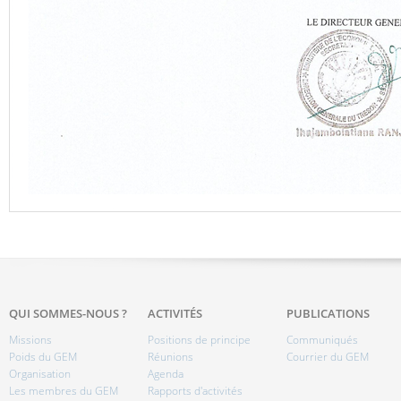
QUI SOMMES-NOUS ?
ACTIVITÉS
PUBLICATIONS
Missions
Positions de principe
Communiqués
Poids du GEM
Réunions
Courrier du GEM
Organisation
Agenda
Les membres du GEM
Rapports d'activités