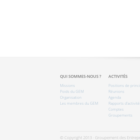
QUI SOMMES-NOUS ?
ACTIVITÉS
Missions
Positions de princ
Poids du GEM
Réunions
Organisation
Agenda
Les membres du GEM
Rapports d'activité
Comptes
Groupements
© Copyright 2013 - Groupement des Entrepr