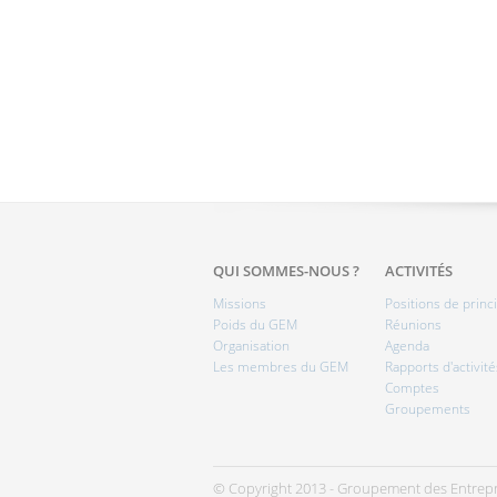
QUI SOMMES-NOUS ?
ACTIVITÉS
Missions
Positions de princ
Poids du GEM
Réunions
Organisation
Agenda
Les membres du GEM
Rapports d'activité
Comptes
Groupements
© Copyright 2013 - Groupement des Entrepr