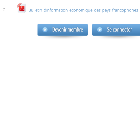
Bulletin_dinformation_economique_des_pays_francophones_