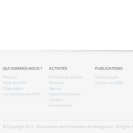
QUI SOMMES-NOUS ?
ACTIVITÉS
PUBLICATIONS
Missions
Positions de principe
Communiqués
Poids du GEM
Réunions
Courrier du GEM
Organisation
Agenda
Les membres du GEM
Rapports d'activités
Comptes
Groupements
© Copyright 2013 - Groupement des Entreprises de Madagascar. All Rights