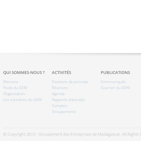
QUI SOMMES-NOUS ?
ACTIVITÉS
PUBLICATIONS
Missions
Positions de principe
Communiqués
Poids du GEM
Réunions
Courrier du GEM
Organisation
Agenda
Les membres du GEM
Rapports d'activités
Comptes
Groupements
© Copyright 2013 - Groupement des Entreprises de Madagascar. All Rights