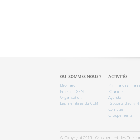
QUI SOMMES-NOUS ?
ACTIVITÉS
Missions
Positions de princ
Poids du GEM
Réunions
Organisation
Agenda
Les membres du GEM
Rapports d'activité
Comptes
Groupements
© Copyright 2013 - Groupement des Entrepr