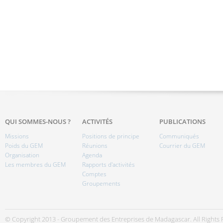
QUI SOMMES-NOUS ?
ACTIVITÉS
PUBLICATIONS
Missions
Positions de principe
Communiqués
Poids du GEM
Réunions
Courrier du GEM
Organisation
Agenda
Les membres du GEM
Rapports d'activités
Comptes
Groupements
© Copyright 2013 - Groupement des Entreprises de Madagascar. All Rights