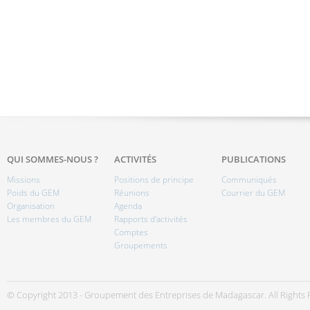
QUI SOMMES-NOUS ?
ACTIVITÉS
PUBLICATIONS
Missions
Positions de principe
Communiqués
Poids du GEM
Réunions
Courrier du GEM
Organisation
Agenda
Les membres du GEM
Rapports d'activités
Comptes
Groupements
© Copyright 2013 - Groupement des Entreprises de Madagascar. All Rights