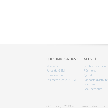
QUI SOMMES-NOUS ?
ACTIVITÉS
Missions
Positions de princ
Poids du GEM
Réunions
Organisation
Agenda
Les membres du GEM
Rapports d'activité
Comptes
Groupements
© Copyright 2013 - Groupement des Entrepr