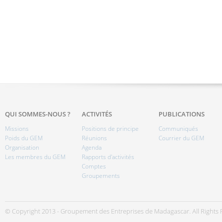
QUI SOMMES-NOUS ?
ACTIVITÉS
PUBLICATIONS
Missions
Positions de principe
Communiqués
Poids du GEM
Réunions
Courrier du GEM
Organisation
Agenda
Les membres du GEM
Rapports d'activités
Comptes
Groupements
© Copyright 2013 - Groupement des Entreprises de Madagascar. All Rights