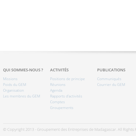
QUI SOMMES-NOUS ?
ACTIVITÉS
PUBLICATIONS
Missions
Positions de principe
Communiqués
Poids du GEM
Réunions
Courrier du GEM
Organisation
Agenda
Les membres du GEM
Rapports d'activités
Comptes
Groupements
© Copyright 2013 - Groupement des Entreprises de Madagascar. All Rights