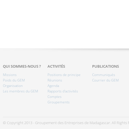
QUI SOMMES-NOUS ?
ACTIVITÉS
PUBLICATIONS
Missions
Positions de principe
Communiqués
Poids du GEM
Réunions
Courrier du GEM
Organisation
Agenda
Les membres du GEM
Rapports d'activités
Comptes
Groupements
© Copyright 2013 - Groupement des Entreprises de Madagascar. All Rights