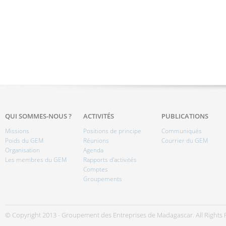
QUI SOMMES-NOUS ?
ACTIVITÉS
PUBLICATIONS
Missions
Positions de principe
Communiqués
Poids du GEM
Réunions
Courrier du GEM
Organisation
Agenda
Les membres du GEM
Rapports d'activités
Comptes
Groupements
© Copyright 2013 - Groupement des Entreprises de Madagascar. All Rights