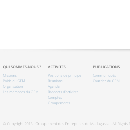
QUI SOMMES-NOUS ?
ACTIVITÉS
PUBLICATIONS
Missions
Positions de principe
Communiqués
Poids du GEM
Réunions
Courrier du GEM
Organisation
Agenda
Les membres du GEM
Rapports d'activités
Comptes
Groupements
© Copyright 2013 - Groupement des Entreprises de Madagascar. All Rights