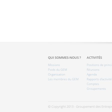
QUI SOMMES-NOUS ?
ACTIVITÉS
Missions
Positions de princ
Poids du GEM
Réunions
Organisation
Agenda
Les membres du GEM
Rapports d'activité
Comptes
Groupements
© Copyright 2013 - Groupement des Entrepr