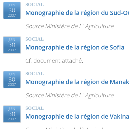
SOCIAL
JUIN
30
Monographie de la région du Sud-O
2007
Source Ministère de l` Agriculture
SOCIAL
JUIN
30
Monographie de la région de Sofia
2007
Cf. document attaché.
SOCIAL
JUIN
30
Monographie de la région de Mana
2007
Source Ministère de l` Agriculture
SOCIAL
JUIN
30
Monographie de la région de Vakin
2007