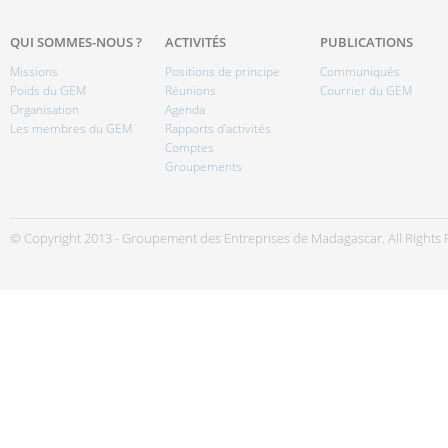
QUI SOMMES-NOUS ?
ACTIVITÉS
PUBLICATIONS
Missions
Positions de principe
Communiqués
Poids du GEM
Réunions
Courrier du GEM
Organisation
Agenda
Les membres du GEM
Rapports d'activités
Comptes
Groupements
© Copyright 2013 - Groupement des Entreprises de Madagascar. All Rights