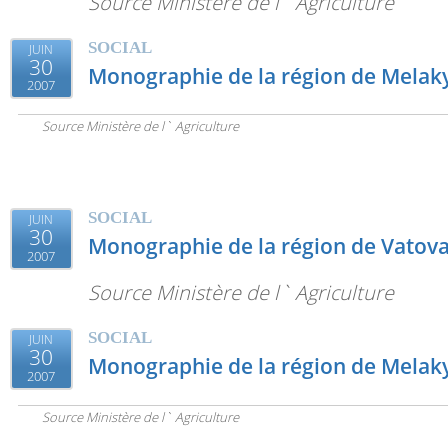
Source Ministère de l` Agriculture
SOCIAL
JUIN
30
Monographie de la région de Melak
2007
Source Ministère de l` Agriculture
SOCIAL
JUIN
30
Monographie de la région de Vatov
2007
Source Ministère de l` Agriculture
SOCIAL
JUIN
30
Monographie de la région de Melak
2007
Source Ministère de l` Agriculture