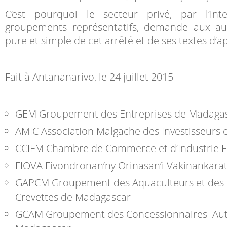
C’est pourquoi le secteur privé, par l’int
groupements représentatifs, demande aux auto
pure et simple de cet arrêté et de ses textes d’ap
Fait à Antananarivo, le 24 juillet 2015
GEM
Groupement des Entreprises de Madaga
AMIC
Association Malgache des Investisseurs 
CCIFM
Chambre de Commerce et d’Industrie 
FIOVA
Fivondronan’ny Orinasan’i Vakinankara
GAPCM
Groupement des Aquaculteurs et des
Crevettes de Madagascar
GCAM
Groupement des Concessionnaires Au