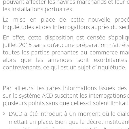
pouvant affecter les navires marchands et leur 
les installations portuaires.
La mise en place de cette nouvelle proc
inquiétudes et des interrogations auprès du sect
En effet, cette disposition est censée s’appli
juillet 2015 sans qu’aucune préparation n’ait été
toutes les parties prenantes au commerce mar
alors que les amendes sont exorbitantes
contrevenants, ce qui est un sujet d’inquiétude.
Par ailleurs, les rares informations issues des
sur le système ACD suscitent les interrogations 
plusieurs points sans que celles-ci soient limitati
L’ACD a été introduit à un moment où le dial
mettait en place. Bien que le décret instituant