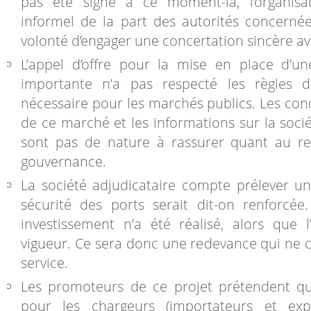
pas été signé à ce moment-là, l’organisa
informel de la part des autorités concerné
volonté d’engager une concertation sincère ave
L’appel d’offre pour la mise en place d’un
importante n’a pas respecté les règles d
nécessaire pour les marchés publics. Les cond
de ce marché et les informations sur la soci
sont pas de nature à rassurer quant au r
gouvernance.
La société adjudicataire compte prélever u
sécurité des ports serait dit-on renforcée
investissement n’a été réalisé, alors que 
vigueur. Ce sera donc une redevance qui ne
service.
Les promoteurs de ce projet prétendent qu
pour les chargeurs (importateurs et expo