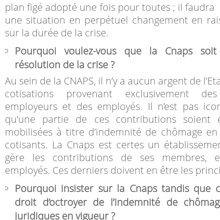
plan figé adopté une fois pour toutes ; il faud
une situation en perpétuel changement en rais
sur la durée de la crise.
Pourquoi voulez-vous que la Cnaps soi
résolution de la crise ?
Au sein de la CNAPS, il n’y a aucun argent de l’Et
cotisations provenant exclusivement des
employeurs et des employés. Il n’est pas ico
qu’une partie de ces contributions soient 
mobilisées à titre d’indemnité de chômage en 
cotisants. La Cnaps est certes un établisseme
gère les contributions de ses membres, 
employés. Ces derniers doivent en être les princ
Pourquoi insister sur la Cnaps tandis que ce
droit d’octroyer de l’indemnité de chômag
juridiques en vigueur ?