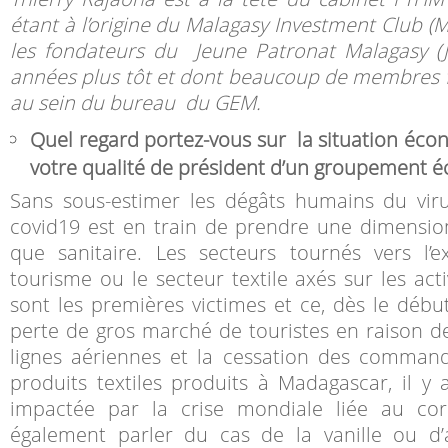
étant à l’origine du Malagasy Investment Club (M
les fondateurs du Jeune Patronat Malagasy (
années plus tôt et dont beaucoup de membres f
au sein du bureau du GEM.
Quel regard portez-vous sur la situation éco
votre qualité de président d’un groupement 
Sans sous-estimer les dégâts humains du vir
covid19 est en train de prendre une dimensi
que sanitaire. Les secteurs tournés vers l’
tourisme ou le secteur textile axés sur les acti
sont les premières victimes et ce, dès le début
perte de gros marché de touristes en raison d
lignes aériennes et la cessation des command
produits textiles produits à Madagascar, il y
impactée par la crise mondiale liée au cor
également parler du cas de la vanille ou d’