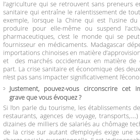
l’agriculture qui se retrouvent sans preneurs e
sanitaire qui entraîne le ralentissement de toute
exemple, lorsque la Chine qui est l’usine d
produire pour elle-même ou suspend l’activ
pharmaceutiques, c’est le monde qui se peut
fournisseur en médicaments. Madagascar dé
importations chinoises en matière d’approvisio
et des marchés occidentaux en matière de d
part. La crise sanitaire et économique des deux
n’est pas sans impacter significativement l’éco
Justement, pouvez-vous circonscrire cet 
grave que vous évoquez ?
Si l’on parle du tourisme, les établissements de
restaurants, agences de voyage, transports,…
dizaines de milliers de salariés au chômage tec
de la crise sur autant d’employés exige une s