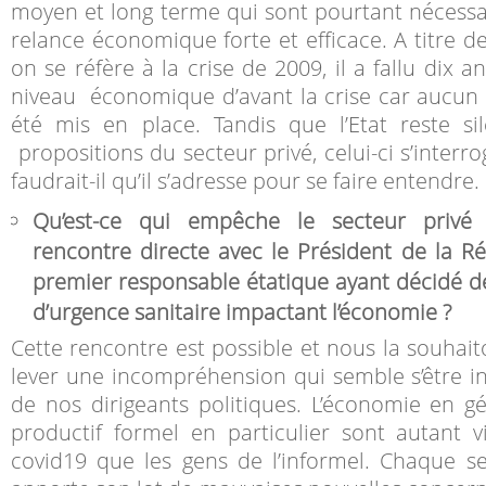
moyen et long terme qui sont pourtant nécessa
relance économique forte et efficace. A titre d
on se réfère à la crise de 2009, il a fallu dix a
niveau économique d’avant la crise car aucun 
été mis en place. Tandis que l’Etat reste s
propositions du secteur privé, celui-ci s’interro
faudrait-il qu’il s’adresse pour se faire entendre.
Qu’est-ce qui empêche le secteur privé
rencontre directe avec le Président de la Ré
premier responsable étatique ayant décidé de 
d’urgence sanitaire impactant l’économie ?
Cette rencontre est possible et nous la souhai
lever une incompréhension qui semble s’être ins
de nos dirigeants politiques. L’économie en gé
productif formel en particulier sont autant v
covid19 que les gens de l’informel. Chaque s