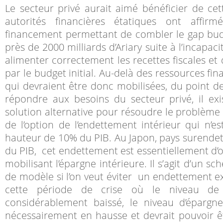
Le secteur privé aurait aimé bénéficier de c
autorités financières étatiques ont affirmé
financement permettant de combler le gap budg
près de 2000 milliards d’Ariary suite à l’incapac
alimenter correctement les recettes fiscales et
par le budget initial. Au-delà des ressources fin
qui devraient être donc mobilisées, du point de
répondre aux besoins du secteur privé, il ex
solution alternative pour résoudre le problème bu
de l’option de l’endettement intérieur qui n’es
hauteur de 10% du PIB. Au Japon, pays surendet
du PIB, cet endettement est essentiellement d’ori
mobilisant l’épargne intérieure. Il s’agit d’un s
de modèle si l’on veut éviter un endettement ex
cette période de crise où le niveau d
considérablement baissé, le niveau d’éparg
nécessairement en hausse et devrait pouvoir ê