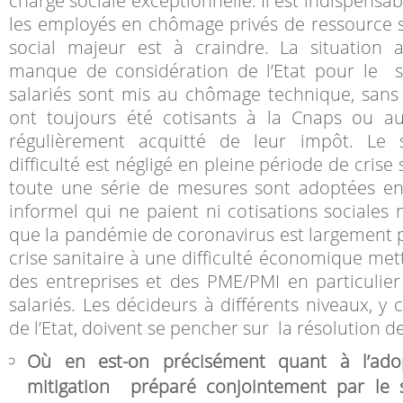
charge sociale exceptionnelle. Il est indispensab
les employés en chômage privés de ressource 
social majeur est à craindre. La situation 
manque de considération de l’Etat pour le s
salariés sont mis au chômage technique, sans r
ont toujours été cotisants à la Cnaps ou a
régulièrement acquitté de leur impôt. Le 
difficulté est négligé en pleine période de crise
toute une série de mesures sont adoptées en
informel qui ne paient ni cotisations sociales n
que la pandémie de coronavirus est largement 
crise sanitaire à une difficulté économique metta
des entreprises et des PME/PMI en particulier
salariés. Les décideurs à différents niveaux, 
de l’Etat, doivent se pencher sur la résolution 
Où en est-on précisément quant à l’ad
mitigation préparé conjointement par le s