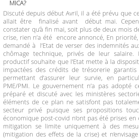
MICA?
Discuté depuis début Avril, il a été prévu que c
allait être finalisé avant début mai. Cepen
constater qu’à fin mai, soit plus de deux mois d
crise, rien n’a été encore annoncé, En priorité
demandé à l’Etat de verser des indemnités a
chômage technique, privés de leur salaire. E
productif souhaite que l’Etat mette à la disposi
impactées des crédits de trésorerie garantis
permettant d’assurer leur survie, en particu
PME/PMI. Le gouvernement n’a pas adopté c
préparé et discuté avec les ministères sectoriel
éléments de ce plan ne satisfont pas totalem
secteur privé puisque ses propositions tou
économique post-covid n’ont pas été prises en
mitigation se limite uniquement à des mesu
(mitigation des effets de la crise) et n’envisa