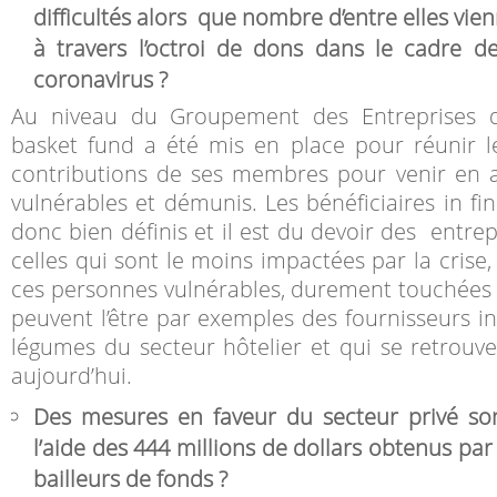
difficultés alors que nombre d’entre elles vien
à travers l’octroi de dons dans le cadre de
coronavirus
?
Au niveau du Groupement des Entreprises 
basket fund a été mis en place pour réunir le
contributions de ses membres pour venir en 
vulnérables et démunis. Les bénéficiaires in fi
donc bien définis et il est du devoir des entrepr
celles qui sont le moins impactées par la crise,
ces personnes vulnérables, durement touchées
peuvent l’être par exemples des fournisseurs in
légumes du secteur hôtelier et qui se retrou
aujourd’hui.
Des mesures en faveur du secteur privé son
l’aide des 444 millions de dollars obtenus par 
bailleurs de fonds
?