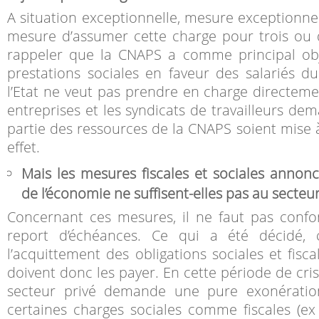
A situation exceptionnelle, mesure exceptionnel
mesure d’assumer cette charge pour trois ou q
rappeler que la CNAPS a comme principal obje
prestations sociales en faveur des salariés du
l’Etat ne veut pas prendre en charge directemen
entreprises et les syndicats de travailleurs de
partie des ressources de la CNAPS soient mise à
effet.
Mais les mesures fiscales et sociales annonc
de l’économie ne suffisent-elles pas au secteur
Concernant ces mesures, il ne faut pas confo
report d’échéances. Ce qui a été décidé, c
l’acquittement des obligations sociales et fisca
doivent donc les payer. En cette période de cris
secteur privé demande une pure exonérati
certaines charges sociales comme fiscales (ex