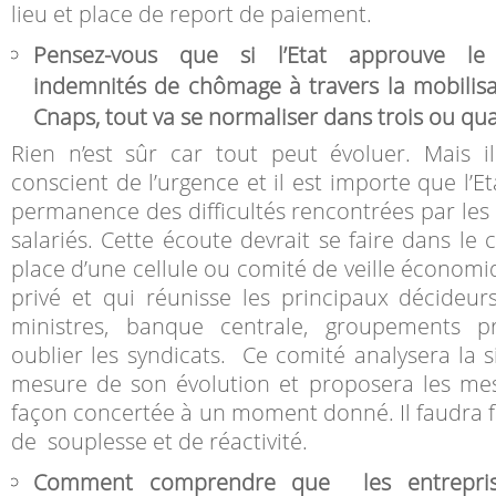
lieu et place de report de paiement.
Pensez-vous que si l’Etat approuve le
indemnités de chômage à travers la mobilisa
Cnaps, tout va se normaliser dans trois ou qu
Rien n’est sûr car tout peut évoluer. Mais i
conscient de l’urgence et il est importe que l’Et
permanence des difficultés rencontrées par les 
salariés. Cette écoute devrait se faire dans le
place d’une cellule ou comité de veille économi
privé et qui réunisse les principaux décideu
ministres, banque centrale, groupements pr
oublier les syndicats. Ce comité analysera la s
mesure de son évolution et proposera les me
façon concertée à un moment donné. Il faudra fa
de souplesse et de réactivité.
Comment comprendre que les entreprise