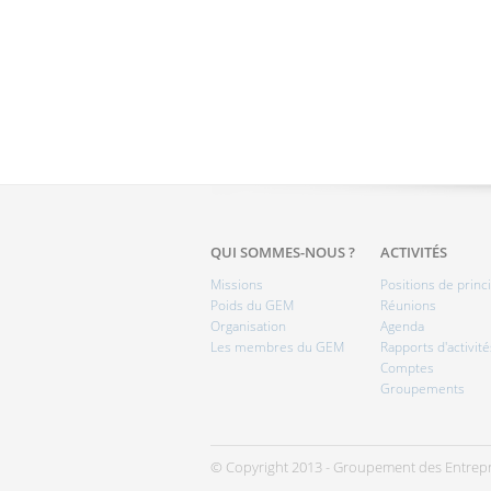
QUI SOMMES-NOUS ?
ACTIVITÉS
Missions
Positions de princ
Poids du GEM
Réunions
Organisation
Agenda
Les membres du GEM
Rapports d'activité
Comptes
Groupements
© Copyright 2013 - Groupement des Entrepr