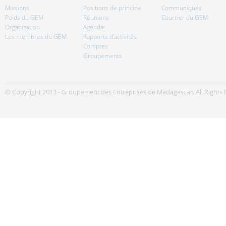
Missions
Positions de principe
Communiqués
Poids du GEM
Réunions
Courrier du GEM
Organisation
Agenda
Les membres du GEM
Rapports d'activités
Comptes
Groupements
© Copyright 2013 - Groupement des Entreprises de Madagascar. All Rights